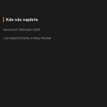
Kde nás najdete
Varnsdorf, Ptáčnická 3209
v prodejně Kočárky a Baby Market