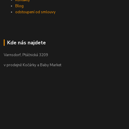
Kontakty
Blog
odstoupení od smlouvy
Kde nás najdete
Varnsdorf, Ptáčnická 3209
v prodejně Kočárky a Baby Market