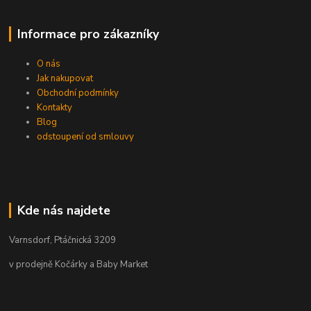
Informace pro zákazníky
O nás
Jak nakupovat
Obchodní podmínky
Kontakty
Blog
odstoupení od smlouvy
Kde nás najdete
Varnsdorf, Ptáčnická 3209
v prodejně Kočárky a Baby Market