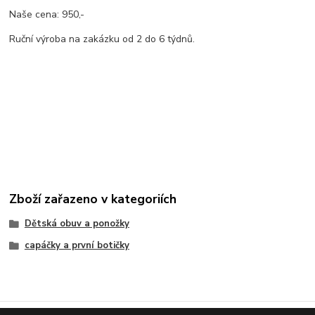
Naše cena: 950,-
Ruční výroba na zakázku od 2 do 6 týdnů.
Zboží zařazeno v kategoriích
Dětská obuv a ponožky
capáčky a první botičky