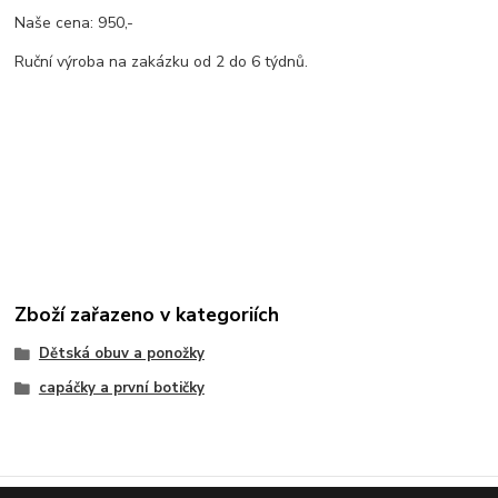
Naše cena: 950,-
Ruční výroba na zakázku od 2 do 6 týdnů.
Zboží zařazeno v kategoriích
Dětská obuv a ponožky
capáčky a první botičky