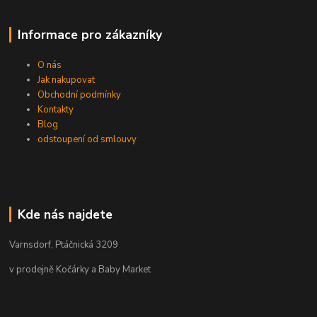
Informace pro zákazníky
O nás
Jak nakupovat
Obchodní podmínky
Kontakty
Blog
odstoupení od smlouvy
Kde nás najdete
Varnsdorf, Ptáčnická 3209
v prodejně Kočárky a Baby Market