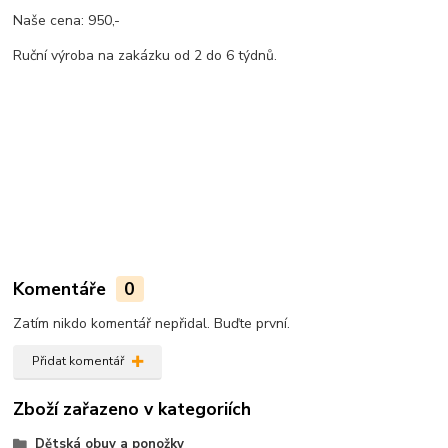
Naše cena: 950,-
Ruční výroba na zakázku od 2 do 6 týdnů.
Komentáře
0
Zatím nikdo komentář nepřidal. Buďte první.
Přidat komentář
Zboží zařazeno v kategoriích
Dětská obuv a ponožky