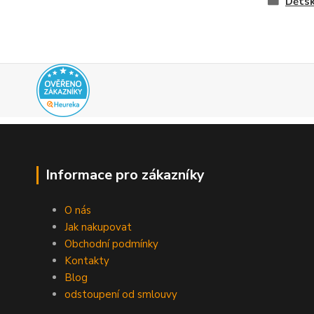
Dětsk
Informace pro zákazníky
O nás
Jak nakupovat
Obchodní podmínky
Kontakty
Blog
odstoupení od smlouvy