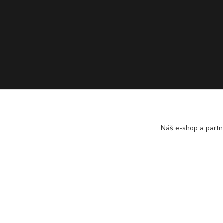
Náš e-shop a partn