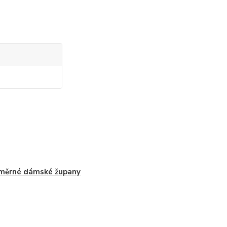
měrné dámské župany