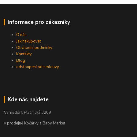
Informace pro zákazníky
O nás
Jak nakupovat
Obchodní podmínky
Kontakty
Blog
odstoupení od smlouvy
Kde nás najdete
Varnsdorf, Ptáčnická 3209
v prodejně Kočárky a Baby Market