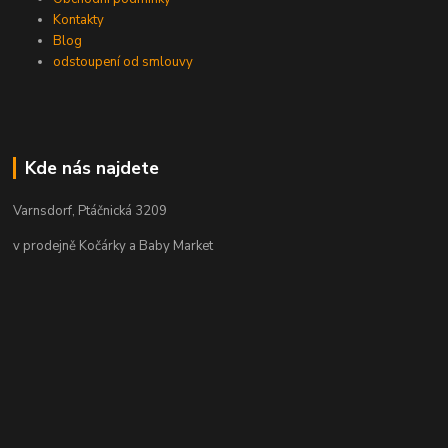
Kontakty
Blog
odstoupení od smlouvy
Kde nás najdete
Varnsdorf, Ptáčnická 3209
v prodejně Kočárky a Baby Market