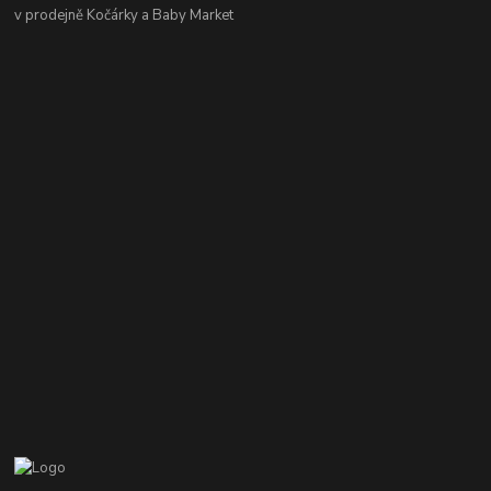
v prodejně Kočárky a Baby Market