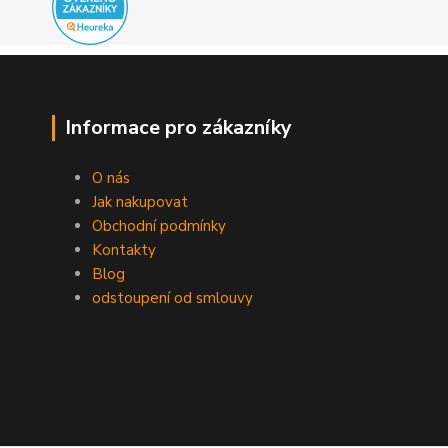
Informace pro zákazníky
O nás
Jak nakupovat
Obchodní podmínky
Kontakty
Blog
odstoupení od smlouvy