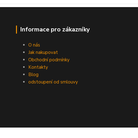
Informace pro zákazníky
O nás
Jak nakupovat
Obchodní podmínky
Kontakty
Blog
odstoupení od smlouvy