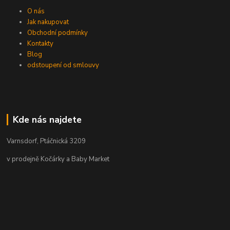
O nás
Jak nakupovat
Obchodní podmínky
Kontakty
Blog
odstoupení od smlouvy
Kde nás najdete
Varnsdorf, Ptáčnická 3209
v prodejně Kočárky a Baby Market