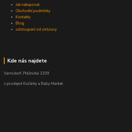
Jak nakupovat
Obchodní podmínky
Kontakty
Blog
odstoupení od smlouvy
Kde nás najdete
Varnsdorf, Ptáčnická 3209
v prodejně Kočárky a Baby Market