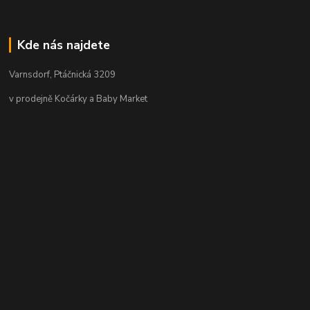
Kde nás najdete
Varnsdorf, Ptáčnická 3209
v prodejně Kočárky a Baby Market