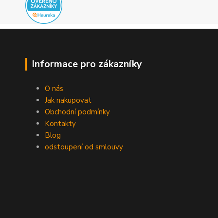
Informace pro zákazníky
O nás
Jak nakupovat
Obchodní podmínky
Kontakty
Blog
odstoupení od smlouvy