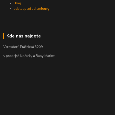
Blog
odstoupení od smlouvy
Kde nás najdete
Varnsdorf, Ptáčnická 3209
v prodejně Kočárky a Baby Market