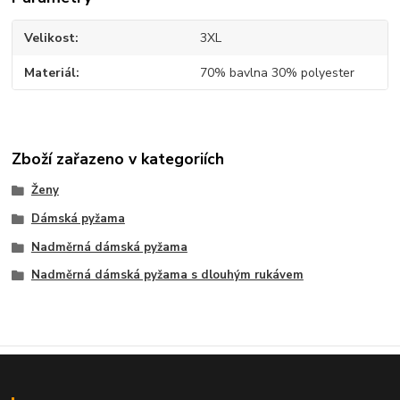
Velikost
3XL
Materiál
70% bavlna 30% polyester
Zboží zařazeno v kategoriích
Ženy
Dámská pyžama
Nadměrná dámská pyžama
Nadměrná dámská pyžama s dlouhým rukávem