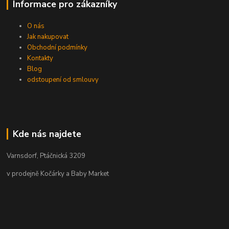
Informace pro zákazníky
O nás
Jak nakupovat
Obchodní podmínky
Kontakty
Blog
odstoupení od smlouvy
Kde nás najdete
Varnsdorf, Ptáčnická 3209
v prodejně Kočárky a Baby Market