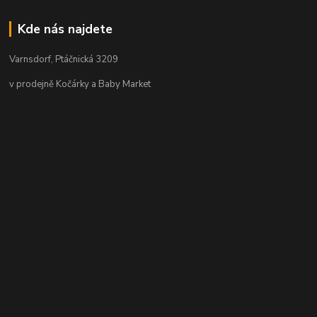
Kde nás najdete
Varnsdorf, Ptáčnická 3209
v prodejně Kočárky a Baby Market