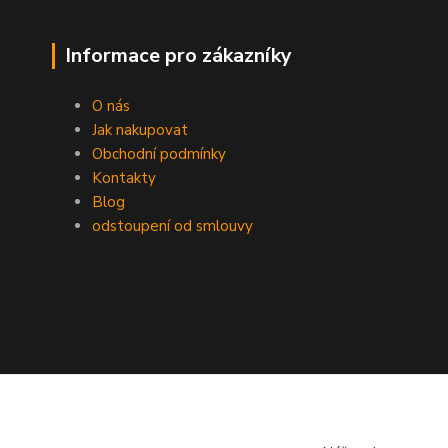
Informace pro zákazníky
O nás
Jak nakupovat
Obchodní podmínky
Kontakty
Blog
odstoupení od smlouvy