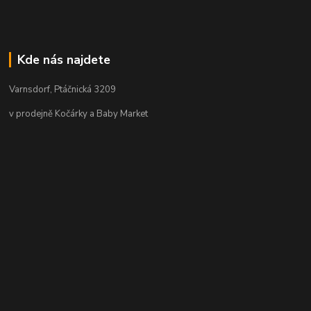
Kde nás najdete
Varnsdorf, Ptáčnická 3209
v prodejně Kočárky a Baby Market