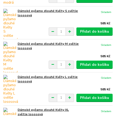
Dámské pyžamo dlouhé Květy S světle
Skladem
lososová
585 Kč
Přidat do košíku
Dámské pyžamo dlouhé Květy M světle
Skladem
lososová
585 Kč
Přidat do košíku
Dámské pyžamo dlouhé Květy L světle
Skladem
lososová
585 Kč
Přidat do košíku
Dámské pyžamo dlouhé Květy XL
Skladem
světle lososová