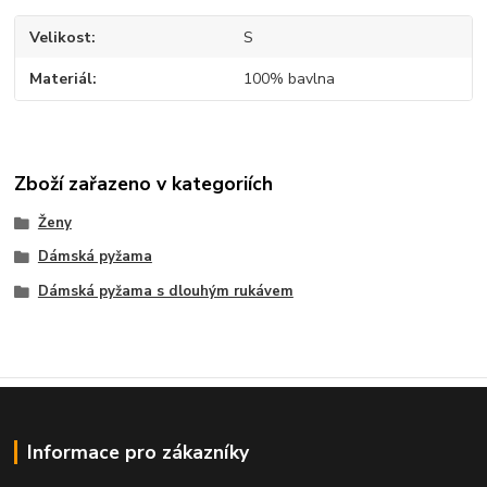
Velikost
S
Materiál
100% bavlna
Zboží zařazeno v kategoriích
Ženy
Dámská pyžama
Dámská pyžama s dlouhým rukávem
Informace pro zákazníky