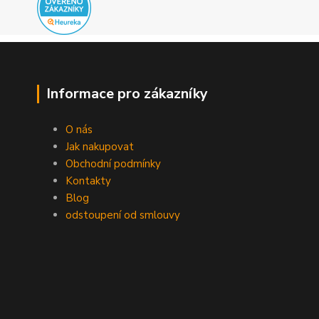
Informace pro zákazníky
O nás
Jak nakupovat
Obchodní podmínky
Kontakty
Blog
odstoupení od smlouvy