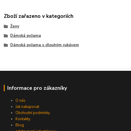
Zboží zařazeno v kategoriích
Ženy
Dámská pyžama
Dámská pyžama s dlouhým rukávem
Informace pro zákazníky
O nás
Jak nakupovat
Obchodní podmínky
Kontakty
Blog