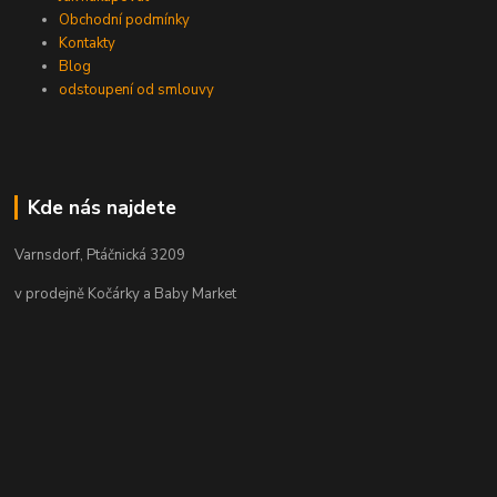
Obchodní podmínky
Kontakty
Blog
odstoupení od smlouvy
Kde nás najdete
Varnsdorf, Ptáčnická 3209
v prodejně Kočárky a Baby Market