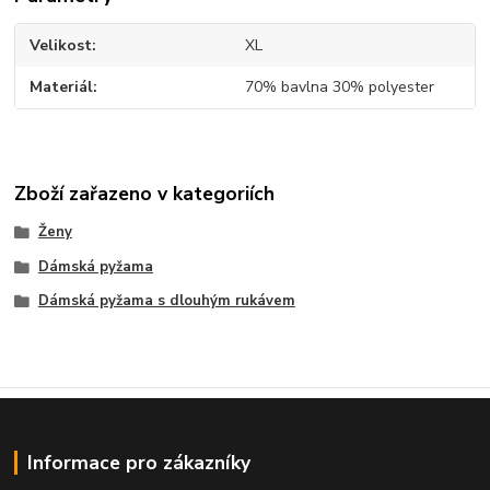
Velikost
XL
Materiál
70% bavlna 30% polyester
Zboží zařazeno v kategoriích
Ženy
Dámská pyžama
Dámská pyžama s dlouhým rukávem
Informace pro zákazníky