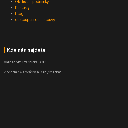
Obchodní podmínky
Kontakty
Blog
odstoupení od smlouvy
Kde nás najdete
Varnsdorf, Ptáčnická 3209
v prodejně Kočárky a Baby Market