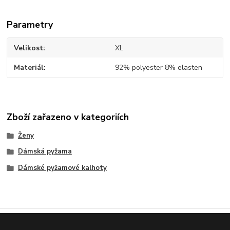
Parametry
Velikost
XL
Materiál
92% polyester 8% elasten
Zboží zařazeno v kategoriích
Ženy
Dámská pyžama
Dámské pyžamové kalhoty