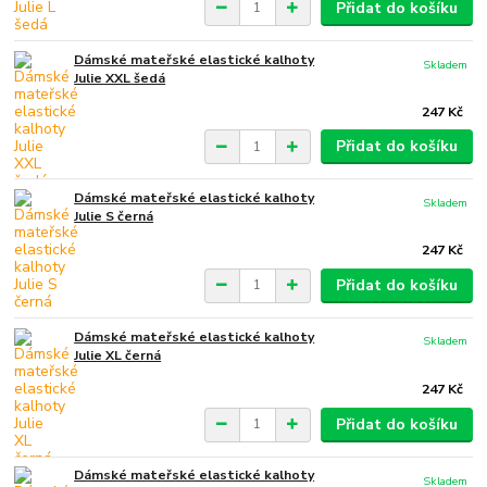
Přidat do košíku
Dámské mateřské elastické kalhoty
Skladem
Julie XXL šedá
247 Kč
Přidat do košíku
Dámské mateřské elastické kalhoty
Skladem
Julie S černá
247 Kč
Přidat do košíku
Dámské mateřské elastické kalhoty
Skladem
Julie XL černá
247 Kč
Přidat do košíku
Dámské mateřské elastické kalhoty
Skladem