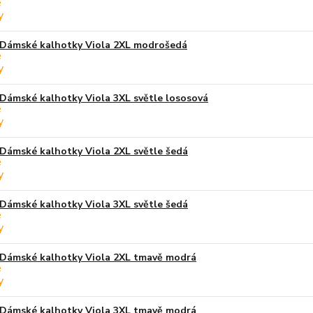
Dámské kalhotky Viola 2XL modrošedá
Dámské kalhotky Viola 3XL světle lososová
Dámské kalhotky Viola 2XL světle šedá
Dámské kalhotky Viola 3XL světle šedá
Dámské kalhotky Viola 2XL tmavě modrá
Dámské kalhotky Viola 3XL tmavě modrá