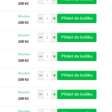
108 Kč
Skladem
Přidat do košíku
108 Kč
Skladem
Přidat do košíku
108 Kč
Skladem
Přidat do košíku
108 Kč
Skladem
Přidat do košíku
108 Kč
Skladem
Přidat do košíku
108 Kč
Skladem