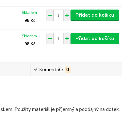
Skladem
Přidat do košíku
98 Kč
Skladem
Přidat do košíku
98 Kč
Komentáře
0
kem. Použitý materiál je příjemný a poddajný na dotek.