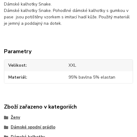
Dámské kalhotky Snake.
Dámské kalhotky Snake. Pohodlné dámské kalhotky s gumkou v
pase jsou potištěny vzorkem s imitací hadí kůže. Použitý materiál
je jemný a poddajný na dotek.
Parametry
Velikost
XXL
Materiál
95% bavlna 5% elastan
Zboží zařazeno v kategoriích
Ženy
Dámské spodní prádlo
Dámské kalhotky