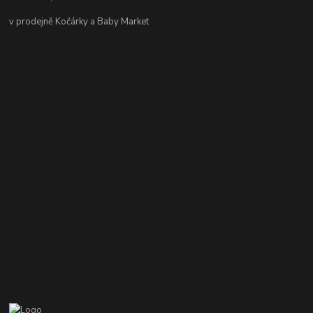
v prodejně Kočárky a Baby Market