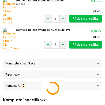
Skladem
modrá
49 Kč
Přidat do košíku
Dámské kalhotky Snake XL meruňková
Skladem
49 Kč
Přidat do košíku
Kompletní specifikace
Parametry
Komentáře
0
Kompletní specifikace