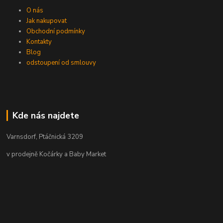
O nás
Jak nakupovat
Obchodní podmínky
Kontakty
Blog
odstoupení od smlouvy
Kde nás najdete
Varnsdorf, Ptáčnická 3209
v prodejně Kočárky a Baby Market