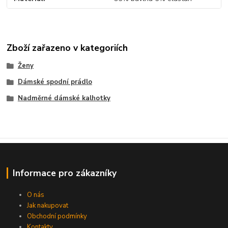
Zboží zařazeno v kategoriích
Ženy
Dámské spodní prádlo
Nadměrné dámské kalhotky
Informace pro zákazníky
O nás
Jak nakupovat
Obchodní podmínky
Kontakty