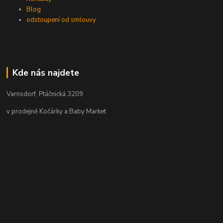
Blog
odstoupení od smlouvy
Kde nás najdete
Varnsdorf, Ptáčnická 3209
v prodejně Kočárky a Baby Market