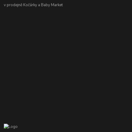
v prodejně Kočárky a Baby Market