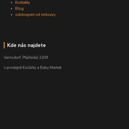
Kontakty
Blog
odstoupení od smlouvy
Kde nás najdete
Varnsdorf, Ptáčnická 3209
v prodejně Kočárky a Baby Market