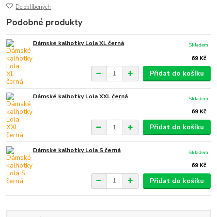
Do oblíbených
Podobné produkty
Dámské kalhotky Lola XL černá
Skladem
69 Kč
Přidat do košíku
Dámské kalhotky Lola XXL černá
Skladem
69 Kč
Přidat do košíku
Dámské kalhotky Lola S černá
Skladem
69 Kč
Přidat do košíku