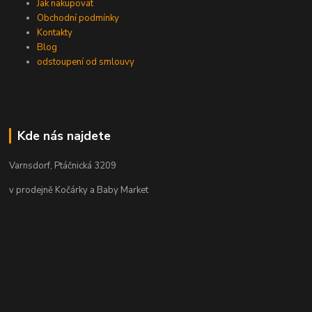
Jak nakupovat
Obchodní podmínky
Kontakty
Blog
odstoupení od smlouvy
Kde nás najdete
Varnsdorf, Ptáčnická 3209
v prodejně Kočárky a Baby Market