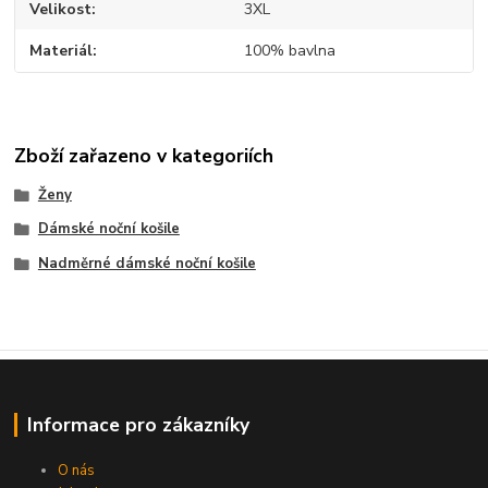
Velikost
3XL
Materiál
100% bavlna
Zboží zařazeno v kategoriích
Ženy
Dámské noční košile
Nadměrné dámské noční košile
Informace pro zákazníky
O nás