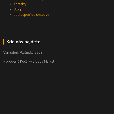
Kontakty
Blog
odstoupení od smlouvy
Kde nás najdete
Varnsdorf, Ptáčnická 3209
v prodejně Kočárky a Baby Market