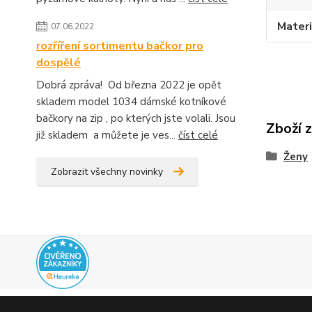
Materi
07.06.2022
rozříření sortimentu bačkor pro
dospělé
Dobrá zpráva! Od března 2022 je opět
skladem model 1034 dámské kotníkové
bačkory na zip , po kterých jste volali. Jsou
Zboží 
již skladem a můžete je ves...
číst celé
Ženy
Zobrazit všechny novinky