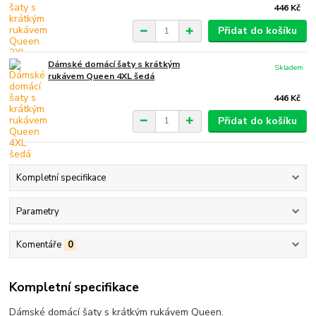
446 Kč
Přidat do košíku
Dámské domácí šaty s krátkým
Skladem
rukávem Queen 4XL šedá
446 Kč
Přidat do košíku
Kompletní specifikace
Parametry
Komentáře
0
Kompletní specifikace
Dámské domácí šaty s krátkým rukávem Queen.