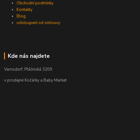
Obchodní podmínky
Kontakty
Blog
odstoupení od smlouvy
Kde nás najdete
Varnsdorf, Ptáčnická 3209
v prodejně Kočárky a Baby Market