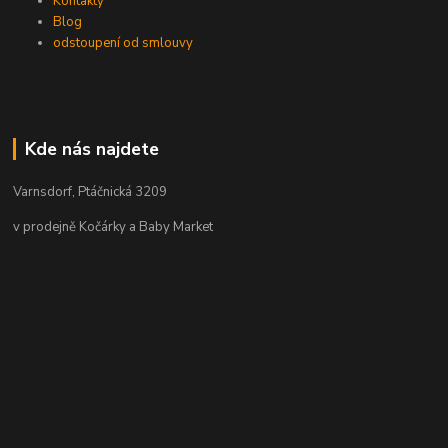
Kontakty
Blog
odstoupení od smlouvy
Kde nás najdete
Varnsdorf, Ptáčnická 3209
v prodejně Kočárky a Baby Market