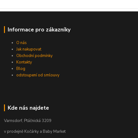
Informace pro zákazníky
O nás
Jak nakupovat
Obchodní podmínky
Kontakty
Blog
odstoupení od smlouvy
Kde nás najdete
Varnsdorf, Ptáčnická 3209
v prodejně Kočárky a Baby Market