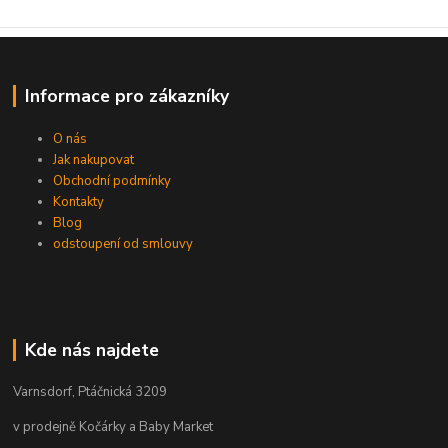
Informace pro zákazníky
O nás
Jak nakupovat
Obchodní podmínky
Kontakty
Blog
odstoupení od smlouvy
Kde nás najdete
Varnsdorf, Ptáčnická 3209
v prodejně Kočárky a Baby Market