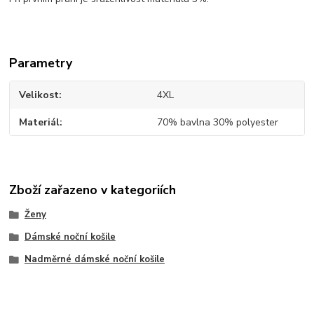
Parametry
Velikost
4XL
Materiál
70% bavlna 30% polyester
Zboží zařazeno v kategoriích
Ženy
Dámské noční košile
Nadměrné dámské noční košile