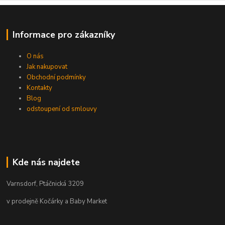
Informace pro zákazníky
O nás
Jak nakupovat
Obchodní podmínky
Kontakty
Blog
odstoupení od smlouvy
Kde nás najdete
Varnsdorf, Ptáčnická 3209
v prodejně Kočárky a Baby Market