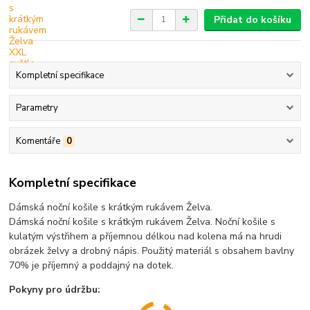
Přidat do košíku
Kompletní specifikace
Parametry
Komentáře
0
Kompletní specifikace
Dámská noční košile s krátkým rukávem Želva.
Dámská noční košile s krátkým rukávem Želva. Noční košile s
kulatým výstřihem a příjemnou délkou nad kolena má na hrudi
obrázek želvy a drobný nápis. Použitý materiál s obsahem bavlny
70% je příjemný a poddajný na dotek.
Pokyny pro údržbu: