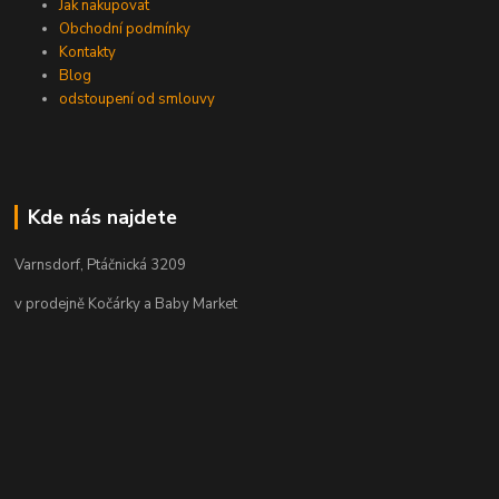
Jak nakupovat
Obchodní podmínky
Kontakty
Blog
odstoupení od smlouvy
Kde nás najdete
Varnsdorf, Ptáčnická 3209
v prodejně Kočárky a Baby Market