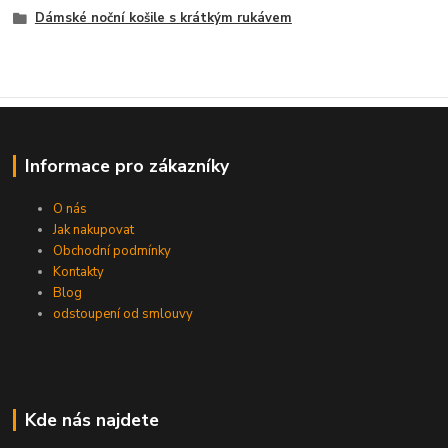
Dámské noční košile s krátkým rukávem
Informace pro zákazníky
O nás
Jak nakupovat
Obchodní podmínky
Kontakty
Blog
odstoupení od smlouvy
Kde nás najdete