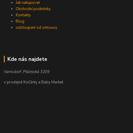
Jak nakupovat
Obchodní podmínky
Kontakty
Blog
odstoupení od smlouvy
Kde nás najdete
Varnsdorf, Ptáčnická 3209
v prodejně Kočárky a Baby Market