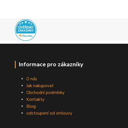
Informace pro zákazníky
O nás
Jak nakupovat
Obchodní podmínky
Kontakty
Blog
odstoupení od smlouvy