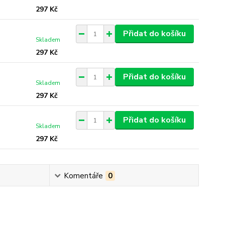
297 Kč
Přidat do košíku
Skladem
297 Kč
Přidat do košíku
Skladem
297 Kč
Přidat do košíku
Skladem
297 Kč
Komentáře
0