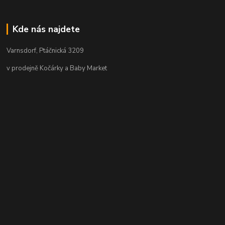
Kde nás najdete
Varnsdorf, Ptáčnická 3209
v prodejně Kočárky a Baby Market